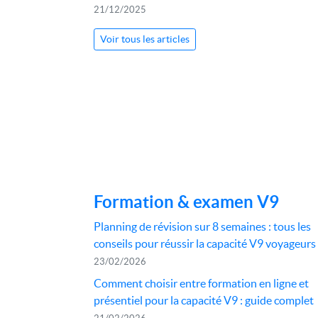
21/12/2025
Voir tous les articles
Formation & examen V9
Planning de révision sur 8 semaines : tous les
conseils pour réussir la capacité V9 voyageurs
23/02/2026
Comment choisir entre formation en ligne et
présentiel pour la capacité V9 : guide complet