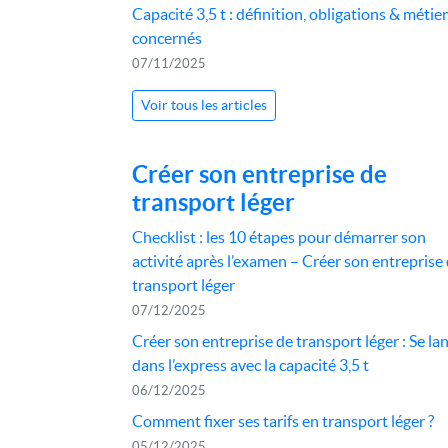
Capacité 3,5 t : définition, obligations & métie
concernés
07/11/2025
Voir tous les articles
Créer son entreprise de
transport léger
Checklist : les 10 étapes pour démarrer son
activité après l’examen – Créer son entreprise
transport léger
07/12/2025
Créer son entreprise de transport léger : Se la
dans l’express avec la capacité 3,5 t
06/12/2025
Comment fixer ses tarifs en transport léger ?
05/12/2025