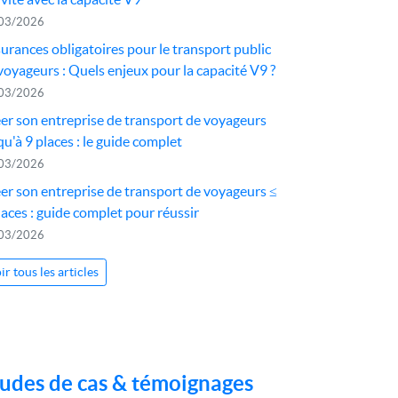
03/2026
urances obligatoires pour le transport public
voyageurs : Quels enjeux pour la capacité V9 ?
03/2026
er son entreprise de transport de voyageurs
qu'à 9 places : le guide complet
03/2026
er son entreprise de transport de voyageurs ≤
laces : guide complet pour réussir
03/2026
ir tous les articles
udes de cas & témoignages