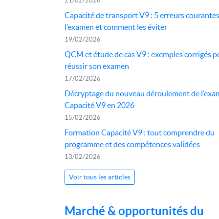
21/02/2026
Capacité de transport V9 : 5 erreurs courantes
l’examen et comment les éviter
19/02/2026
QCM et étude de cas V9 : exemples corrigés p
réussir son examen
17/02/2026
Décryptage du nouveau déroulement de l’ex
Capacité V9 en 2026
15/02/2026
Formation Capacité V9 : tout comprendre du
programme et des compétences validées
13/02/2026
Voir tous les articles
Marché & opportunités du