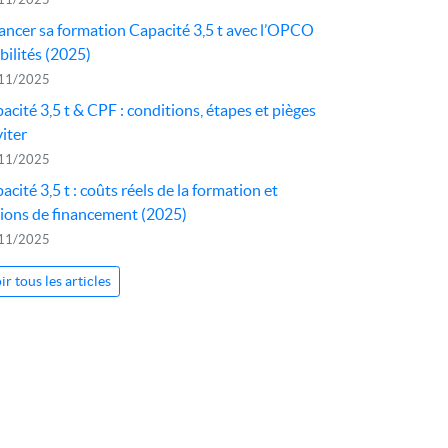
ancer sa formation Capacité 3,5 t avec l’OPCO
ilités (2025)
11/2025
acité 3,5 t & CPF : conditions, étapes et pièges
viter
11/2025
acité 3,5 t : coûts réels de la formation et
ions de financement (2025)
11/2025
ir tous les articles