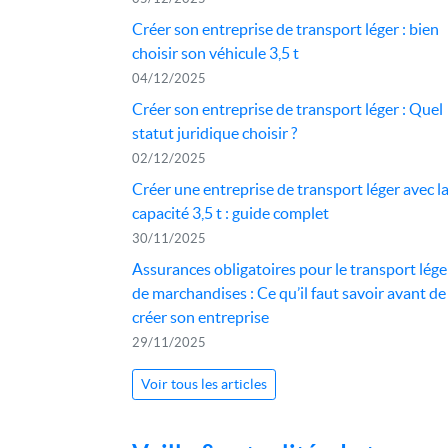
Créer son entreprise de transport léger : bien
choisir son véhicule 3,5 t
04/12/2025
Créer son entreprise de transport léger : Quel
statut juridique choisir ?
02/12/2025
Créer une entreprise de transport léger avec l
capacité 3,5 t : guide complet
30/11/2025
Assurances obligatoires pour le transport lége
de marchandises : Ce qu’il faut savoir avant de
créer son entreprise
29/11/2025
Voir tous les articles