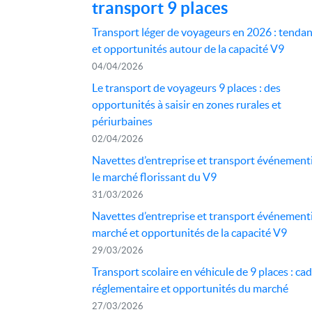
transport 9 places
Transport léger de voyageurs en 2026 : tenda
et opportunités autour de la capacité V9
04/04/2026
Le transport de voyageurs 9 places : des
opportunités à saisir en zones rurales et
périurbaines
02/04/2026
Navettes d’entreprise et transport événementi
le marché florissant du V9
31/03/2026
Navettes d’entreprise et transport événementi
marché et opportunités de la capacité V9
29/03/2026
Transport scolaire en véhicule de 9 places : ca
réglementaire et opportunités du marché
27/03/2026