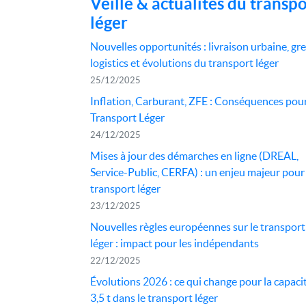
Veille & actualités du transpo
léger
Nouvelles opportunités : livraison urbaine, gr
logistics et évolutions du transport léger
25/12/2025
Inflation, Carburant, ZFE : Conséquences pour
Transport Léger
24/12/2025
Mises à jour des démarches en ligne (DREAL,
Service-Public, CERFA) : un enjeu majeur pour 
transport léger
23/12/2025
Nouvelles règles européennes sur le transport
léger : impact pour les indépendants
22/12/2025
Évolutions 2026 : ce qui change pour la capaci
3,5 t dans le transport léger