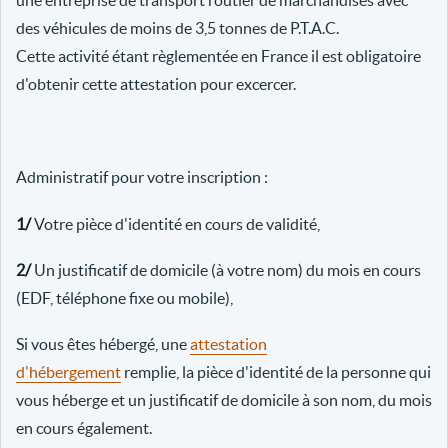
une entreprise de transport routier de marchandises avec
des véhicules de moins de 3,5 tonnes de P.T.A.C.
Cette activité étant règlementée en France il est obligatoire
d'obtenir cette attestation pour excercer.
Administratif pour votre inscription :
1/
Votre pièce d'identité en cours de validité,
2/
Un justificatif de domicile (à votre nom) du mois en cours
(EDF, téléphone fixe ou mobile),
Si vous êtes hébergé, une
attestation
d'hébergement
remplie, la pièce d'identité de la personne qui
vous héberge et un justificatif de domicile à son nom, du mois
en cours également.