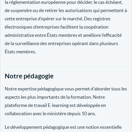
la réglementation européenne pour décider, le cas échéant,
de suspendre ou de retirer les autorisations qui permettent à
cette entreprise d’opérer sur le marché. Des registres
électroniques d’entreprises facilitent la coopération
administrative entre États membres et améliore l’efficacité
de la surveillance des entreprises opérant dans plusieurs
États membres.
Notre pédagogie
Notre expertise pédagogique vous permet d'aborder tous les
aspects les plus importants de la formation. Notre
plateforme de travail E-learning est développée en
collaboration avec le ministère depuis 10 ans.
Le développement pédagogique est une notion essentielle