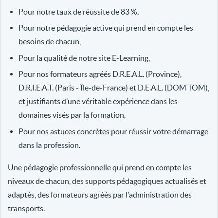
Pour notre taux de réussite de 83 %,
Pour notre pédagogie active qui prend en compte les
besoins de chacun,
Pour la qualité de notre site E-Learning,
Pour nos formateurs agréés D.R.E.A.L. (Province),
D.R.I.E.A.T. (Paris - Île-de-France) et D.E.A.L. (DOM TOM),
et justifiants d’une véritable expérience dans les
domaines visés par la formation,
Pour nos astuces concrètes pour réussir votre démarrage
dans la profession.
Une pédagogie professionnelle qui prend en compte les
niveaux de chacun, des supports pédagogiques actualisés et
adaptés, des formateurs agréés par l'administration des
transports.