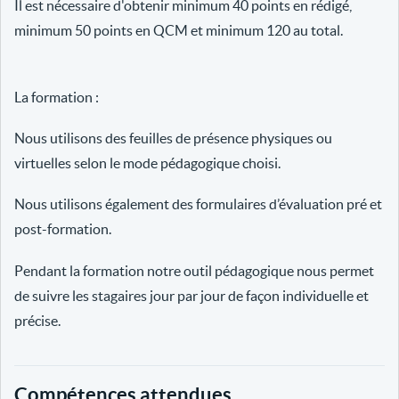
Il est nécessaire d'obtenir minimum 40 points en rédigé,
minimum 50 points en QCM et minimum 120 au total.
La formation :
Nous utilisons des feuilles de présence physiques ou
virtuelles selon le mode pédagogique choisi.
Nous utilisons également des formulaires d’évaluation pré et
post-formation.
Pendant la formation notre outil pédagogique nous permet
de suivre les stagaires jour par jour de façon individuelle et
précise.
Compétences attendues