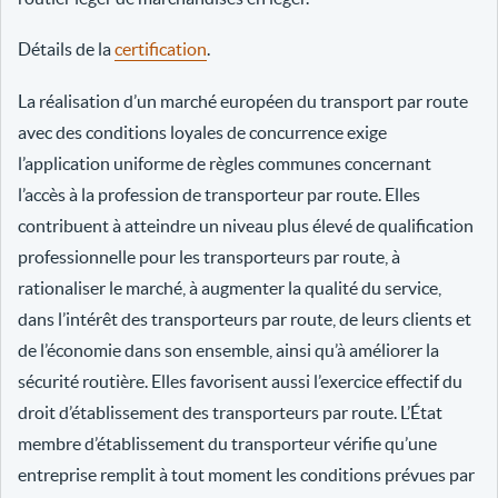
Détails de la
certification
.
La réalisation d’un marché européen du transport par route
avec des conditions loyales de concurrence exige
l’application uniforme de règles communes concernant
l’accès à la profession de transporteur par route. Elles
contribuent à atteindre un niveau plus élevé de qualification
professionnelle pour les transporteurs par route, à
rationaliser le marché, à augmenter la qualité du service,
dans l’intérêt des transporteurs par route, de leurs clients et
de l’économie dans son ensemble, ainsi qu’à améliorer la
sécurité routière. Elles favorisent aussi l’exercice effectif du
droit d’établissement des transporteurs par route. L’État
membre d’établissement du transporteur vérifie qu’une
entreprise remplit à tout moment les conditions prévues par