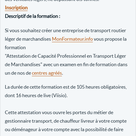
Inscription
Descriptif de la formation :
Si vous souhaitez créer une entreprise de transport routier
léger de marchandises
MonFormateur.info
vous propose la
formation
"Attestation de Capacité Professionnel en Transport Léger
de Marchandises" avec un examen en fin de formation dans
un de nos de
centres agréés
.
La durée de cette formation est de 105 heures obligatoires,
dont 16 heures de live (Viisio).
Cette attestation vous ouvre les portes du métier de
gestionnaire transport, de chauffeur livreur à votre compte
ou déménageur à votre compte avec la possibilité de faire