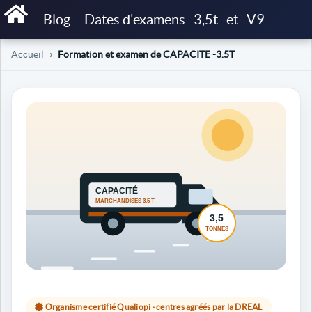
Blog
Dates d'examens
3,5t
et
V9
Accueil
Formation et examen de CAPACITE -3.5T
Organisme certifié Qualiopi · centres agréés par la DREAL