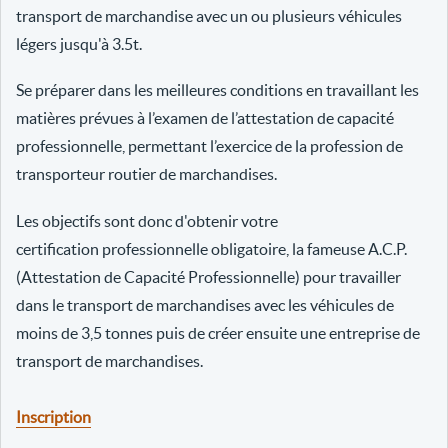
transport de marchandise avec un ou plusieurs véhicules
légers jusqu'à 3.5t.
Se préparer dans les meilleures conditions en travaillant les
matières prévues à l’examen de l’attestation de capacité
professionnelle, permettant l’exercice de la profession de
transporteur routier de marchandises.
Les objectifs sont donc d'obtenir votre
certification professionnelle obligatoire, la fameuse A.C.P.
(Attestation de Capacité Professionnelle) pour travailler
dans le transport de marchandises avec les véhicules de
moins de 3,5 tonnes puis de créer ensuite une entreprise de
transport de marchandises.
Inscription