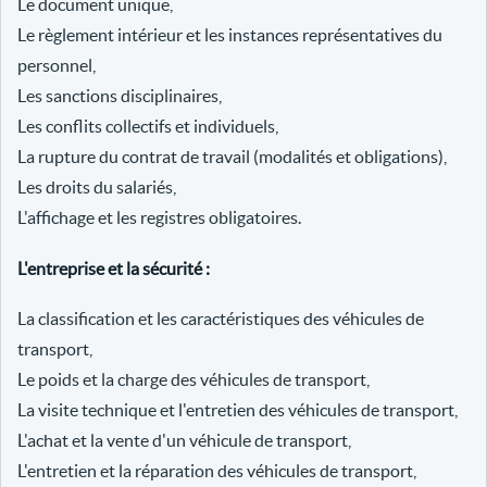
Le document unique,
Le règlement intérieur et les instances représentatives du
personnel,
Les sanctions disciplinaires,
Les conflits collectifs et individuels,
La rupture du contrat de travail (modalités et obligations),
Les droits du salariés,
L'affichage et les registres obligatoires.
L'entreprise et la sécurité :
La classification et les caractéristiques des véhicules de
transport,
Le poids et la charge des véhicules de transport,
La visite technique et l'entretien des véhicules de transport,
L'achat et la vente d'un véhicule de transport,
L'entretien et la réparation des véhicules de transport,