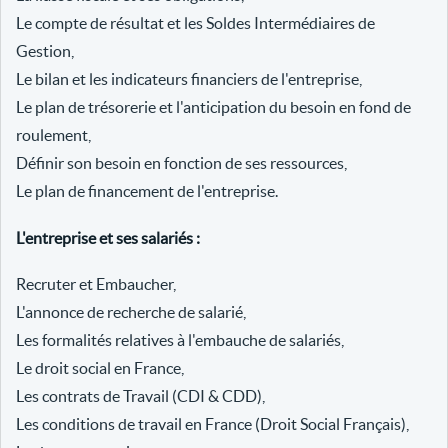
Le compte de résultat et les Soldes Intermédiaires de
Gestion,
Le bilan et les indicateurs financiers de l'entreprise,
Le plan de trésorerie et l'anticipation du besoin en fond de
roulement,
Définir son besoin en fonction de ses ressources,
Le plan de financement de l'entreprise.
L'entreprise et ses salariés :
Recruter et Embaucher,
L'annonce de recherche de salarié,
Les formalités relatives à l'embauche de salariés,
Le droit social en France,
Les contrats de Travail (CDI & CDD),
Les conditions de travail en France (Droit Social Français),