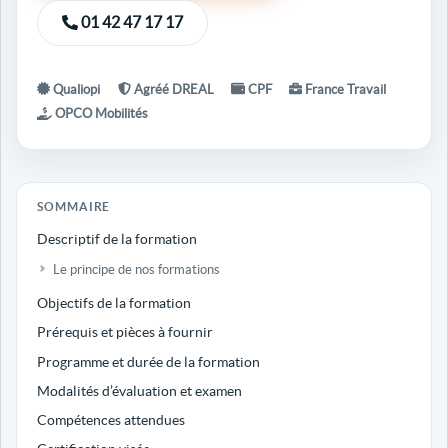
01 42 47 17 17
Qualiopi
Agréé DREAL
CPF
France Travail
OPCO Mobilités
SOMMAIRE
Descriptif de la formation
Le principe de nos formations
Objectifs de la formation
Prérequis et pièces à fournir
Programme et durée de la formation
Modalités d’évaluation et examen
Compétences attendues