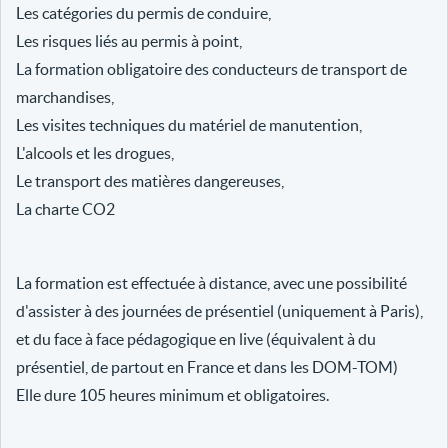
Les catégories du permis de conduire,
Les risques liés au permis à point,
La formation obligatoire des conducteurs de transport de
marchandises,
Les visites techniques du matériel de manutention,
L'alcools et les drogues,
Le transport des matières dangereuses,
La charte CO2
La formation est effectuée à distance, avec une possibilité
d'assister à des journées de présentiel (uniquement à Paris),
et du face à face pédagogique en live (équivalent à du
présentiel, de partout en France et dans les DOM-TOM)
Elle dure 105 heures minimum et obligatoires.