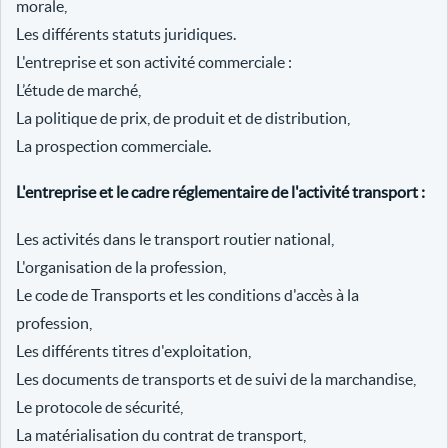
morale,
Les différents statuts juridiques.
L'entreprise et son activité commerciale :
L’étude de marché,
La politique de prix, de produit et de distribution,
La prospection commerciale.
L'entreprise et le cadre réglementaire de l'activité transport :
Les activités dans le transport routier national,
L'organisation de la profession,
Le code de Transports et les conditions d'accès à la
profession,
Les différents titres d'exploitation,
Les documents de transports et de suivi de la marchandise,
Le protocole de sécurité,
La matérialisation du contrat de transport,