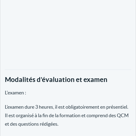
Modalités d’évaluation et examen
L'examen :
L’examen dure 3 heures, il est obligatoirement en présentiel.
Il est organisé à la fin de la formation et comprend des QCM
et des questions rédigées.