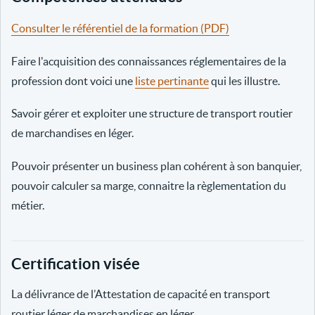
Consulter le référentiel de la formation (PDF)
Faire l'acquisition des connaissances réglementaires de la
profession dont voici une
liste pertinante
qui les illustre.
Savoir gérer et exploiter une structure de transport routier
de marchandises en léger.
Pouvoir présenter un business plan cohérent à son banquier,
pouvoir calculer sa marge, connaitre la règlementation du
métier.
Certification visée
La délivrance de l’Attestation de capacité en transport
routier léger de marchandises en léger.