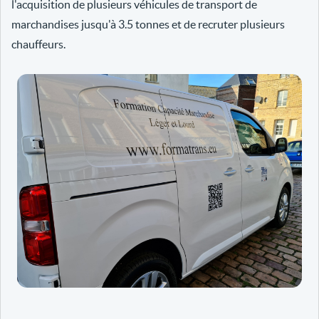
l'acquisition de plusieurs véhicules de transport de
marchandises jusqu'à 3.5 tonnes et de recruter plusieurs
chauffeurs.