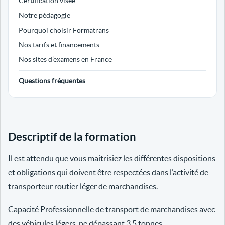
Certification visée
Notre pédagogie
Pourquoi choisir Formatrans
Nos tarifs et financements
Nos sites d’examens en France
Questions fréquentes
Descriptif de la formation
Il est attendu que vous maitrisiez les différentes dispositions
et obligations qui doivent être respectées dans l’activité de
transporteur routier léger de marchandises.
Capacité Professionnelle de transport de marchandises avec
des véhicules légers, ne dépassant 3.5 tonnes.