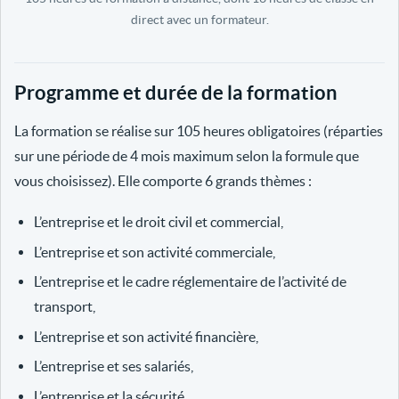
direct avec un formateur.
Programme et durée de la formation
La formation se réalise sur 105 heures obligatoires (réparties
sur une période de 4 mois maximum selon la formule que
vous choisissez). Elle comporte 6 grands thèmes :
L’entreprise et le droit civil et commercial,
L’entreprise et son activité commerciale,
L’entreprise et le cadre réglementaire de l’activité de
transport,
L’entreprise et son activité financière,
L’entreprise et ses salariés,
L’entreprise et la sécurité.