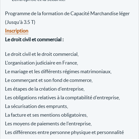
Programme de la formation de Capacité Marchandise léger
(Jusqu'à 3.5 T)
Inscription
Le droit civil et commercial :
Le droit civil et le droit commercial,
L'organisation judiciaire en France,
Le mariage et les différents régimes matrimoniaux,
Le commerçant et son fond de commerce,
Les étapes de la création d'entreprise,
Les obligations relatives à la comptabilité d'entreprise,
La sécurisation des emprunts,
La facture et ses mentions obligatoires,
Les moyens de paiements de l'entreprise,
Les différences entre personne physique et personnalité