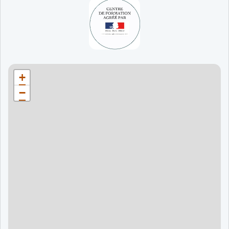
65 jours
998 €
90 jours
1598 €
Bordeaux
90 jours
1598 €
+
120 jours
2098 €
−
120 jours
2098 €
120 jours
2998 €
120 jours
2998 €
60 jours
995 €
90 jours
1595 €