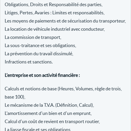
Obligations, Droits et Responsabilité des parties,
Litiges, Pertes, Avaries : Limites et responsabilités,
Les moyens de paiements et de sécurisation du transporteur,
La location de véhicule industriel avec conducteur,
La commission de transport,
La sous-traitance et ses obligations,
La prévention du travail dissimulé,
Infractions et sanctions.
L'entreprise et son activité financière :
Calculs et notions de base (Heures, Volumes, règle de trois,
base 100),
Le mécanisme de la T.V.A. (Définition, Calcul),
L'amortissement d'un bien et d'un emprunt,
Calcul d'un coût de revient en transport routier,
La liasse fiscale et ses obligations,