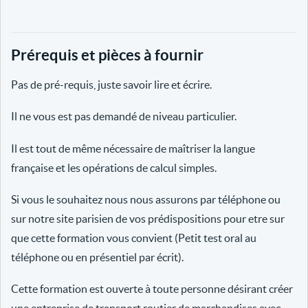
Prérequis et pièces à fournir
Pas de pré-requis, juste savoir lire et écrire.
Il ne vous est pas demandé de niveau particulier.
Il est tout de même nécessaire de maîtriser la langue
française et les opérations de calcul simples.
Si vous le souhaitez nous nous assurons par téléphone ou
sur notre site parisien de vos prédispositions pour etre sur
que cette formation vous convient (Petit test oral au
téléphone ou en présentiel par écrit).
Cette formation est ouverte à toute personne désirant créer