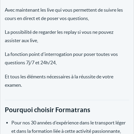
Avec maintenant les live qui vous permettent de suivre les
cours en direct et de poser vos questions,
La possibilité de regarder les replay si vous ne pouvez
assister aux live,
La fonction point d'interrogation pour poser toutes vos
questions 7j/7 et 24h/24,
Et tous les éléments nécessaires à la réussite de votre
examen.
Pourquoi choisir Formatrans
Pour nos 30 années d'expérience dans le transport léger
et dans la formation liée à cette activité passionnante,