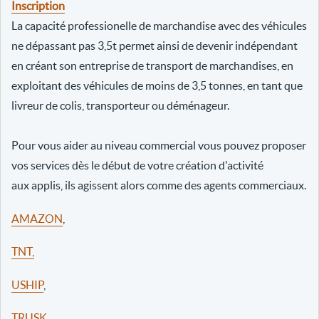
Inscription
La capacité professionelle de marchandise avec des véhicules
ne dépassant pas 3,5t permet ainsi de devenir indépendant
en créant son entreprise de transport de marchandises, en
exploitant des véhicules de moins de 3,5 tonnes, en tant que
livreur de colis, transporteur ou déménageur.
Pour vous aider au niveau commercial vous pouvez proposer
vos services dès le début de votre création d'activité
aux applis, ils agissent alors comme des agents commerciaux.
AMAZON
,
TNT,
USHIP
,
TRUSK
,