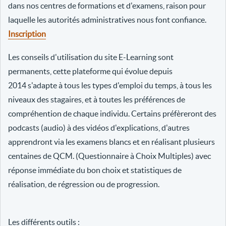
dans nos centres de formations et d'examens, raison pour
laquelle les autorités administratives nous font confiance.
Inscription
Les conseils d'utilisation du site E-Learning sont
permanents, cette plateforme qui évolue depuis
2014 s'adapte à tous les types d'emploi du temps, à tous les
niveaux des stagaires, et à toutes les préférences de
compréhention de chaque individu. Certains préfèreront des
podcasts (audio) à des vidéos d'explications, d'autres
apprendront via les examens blancs et en réalisant plusieurs
centaines de QCM. (Questionnaire à Choix Multiples) avec
réponse immédiate du bon choix et statistiques de
réalisation, de régression ou de progression.
Les différents outils :