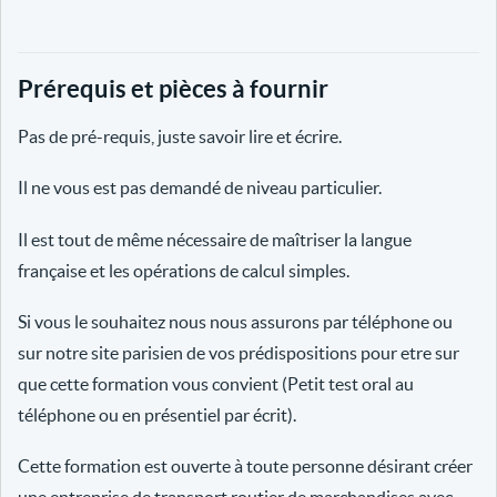
Prérequis et pièces à fournir
Pas de pré-requis, juste savoir lire et écrire.
Il ne vous est pas demandé de niveau particulier.
Il est tout de même nécessaire de maîtriser la langue
française et les opérations de calcul simples.
Si vous le souhaitez nous nous assurons par téléphone ou
sur notre site parisien de vos prédispositions pour etre sur
que cette formation vous convient (Petit test oral au
téléphone ou en présentiel par écrit).
Cette formation est ouverte à toute personne désirant créer