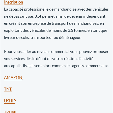
Inscription
La capacité professionelle de marchandise avec des véhicules
ne dépassant pas 3,5t permet ainsi de devenir indépendant
en créant son entreprise de transport de marchandises, en
exploitant des véhicules de moins de 3,5 tonnes, en tant que
livreur de colis, transporteur ou déménageur.
Pour vous aider au niveau commercial vous pouvez proposer
vos services dès le début de votre création d'activité
aux applis, ils agissent alors comme des agents commerciaux.
AMAZON
,
TNT,
USHIP
,
TRUSK
,