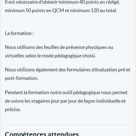
Il est nécessaire d'obtenir minimum 40 points en rédigé,
minimum 50 points en QCM et minimum 120 au total.
La formation :
Nous utilisons des feuilles de présence physiques ou
virtuelles selon le mode pédagogique choisi.
Nous utilisons également des formulaires d’évaluation pré et
post-formation.
Pendant la formation notre outil pédagogique nous permet
de suivre les stagaires jour par jour de façon individuelle et
précise.
Compétences attendues