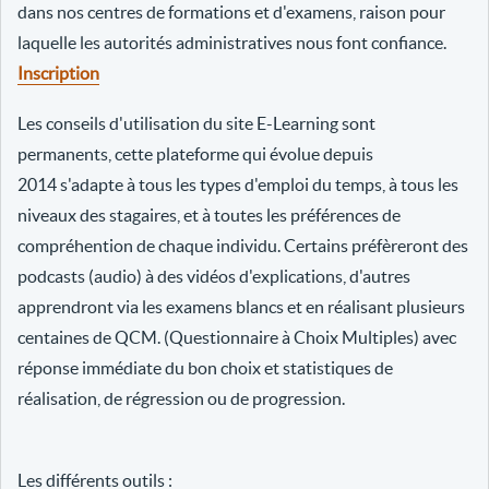
dans nos centres de formations et d'examens, raison pour
laquelle les autorités administratives nous font confiance.
Inscription
Les conseils d'utilisation du site E-Learning sont
permanents, cette plateforme qui évolue depuis
2014 s'adapte à tous les types d'emploi du temps, à tous les
niveaux des stagaires, et à toutes les préférences de
compréhention de chaque individu. Certains préfèreront des
podcasts (audio) à des vidéos d'explications, d'autres
apprendront via les examens blancs et en réalisant plusieurs
centaines de QCM. (Questionnaire à Choix Multiples) avec
réponse immédiate du bon choix et statistiques de
réalisation, de régression ou de progression.
Les différents outils :