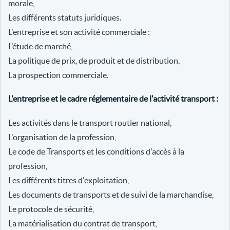
morale,
Les différents statuts juridiques.
L'entreprise et son activité commerciale :
L’étude de marché,
La politique de prix, de produit et de distribution,
La prospection commerciale.
L'entreprise et le cadre réglementaire de l'activité transport :
Les activités dans le transport routier national,
L'organisation de la profession,
Le code de Transports et les conditions d'accès à la
profession,
Les différents titres d'exploitation,
Les documents de transports et de suivi de la marchandise,
Le protocole de sécurité,
La matérialisation du contrat de transport,