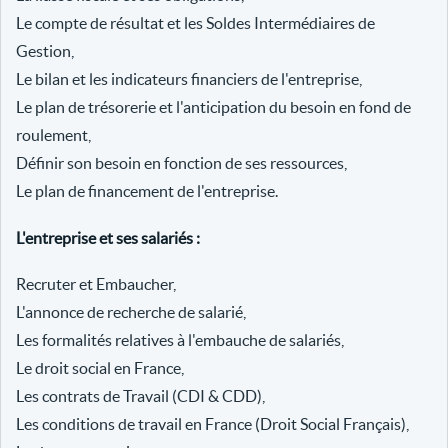
Le compte de résultat et les Soldes Intermédiaires de
Gestion,
Le bilan et les indicateurs financiers de l'entreprise,
Le plan de trésorerie et l'anticipation du besoin en fond de
roulement,
Définir son besoin en fonction de ses ressources,
Le plan de financement de l'entreprise.
L'entreprise et ses salariés :
Recruter et Embaucher,
L'annonce de recherche de salarié,
Les formalités relatives à l'embauche de salariés,
Le droit social en France,
Les contrats de Travail (CDI & CDD),
Les conditions de travail en France (Droit Social Français),