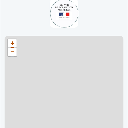
65 jours
998 €
90 jours
1598 €
Bordeaux
90 jours
1598 €
+
120 jours
2098 €
−
120 jours
2098 €
120 jours
2998 €
120 jours
2998 €
60 jours
995 €
90 jours
1595 €