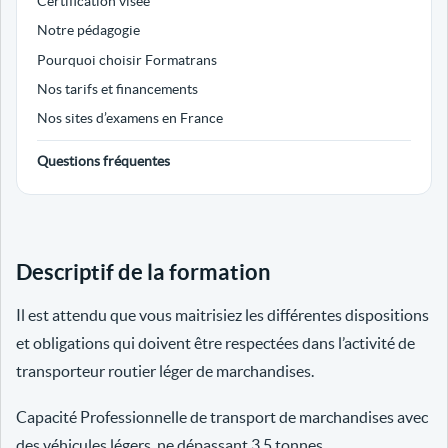
Certification visée
Notre pédagogie
Pourquoi choisir Formatrans
Nos tarifs et financements
Nos sites d’examens en France
Questions fréquentes
Descriptif de la formation
Il est attendu que vous maitrisiez les différentes dispositions
et obligations qui doivent être respectées dans l’activité de
transporteur routier léger de marchandises.
Capacité Professionnelle de transport de marchandises avec
des véhicules légers, ne dépassant 3.5 tonnes.