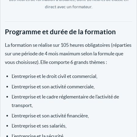
direct avec un formateur.
Programme et durée de la formation
La formation se réalise sur 105 heures obligatoires (réparties
sur une période de 4 mois maximum selon la formule que
vous choisissez). Elle comporte 6 grands thèmes :
L’entreprise et le droit civil et commercial,
L’entreprise et son activité commerciale,
L’entreprise et le cadre réglementaire de l’activité de
transport,
L’entreprise et son activité financière,
L’entreprise et ses salariés,
L’entreprise et la sécurité.