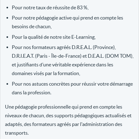
Pour notre taux de réussite de 83 %,
Pour notre pédagogie active qui prend en compte les
besoins de chacun,
Pour la qualité de notre site E-Learning,
Pour nos formateurs agréés D.R.E.A.L. (Province),
D.R.I.E.A.T. (Paris - Île-de-France) et D.E.A.L. (DOM TOM),
et justifiants d’une véritable expérience dans les
domaines visés par la formation,
Pour nos astuces concrètes pour réussir votre démarrage
dans la profession.
Une pédagogie professionnelle qui prend en compte les
niveaux de chacun, des supports pédagogiques actualisés et
adaptés, des formateurs agréés par l'administration des
transports.