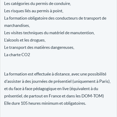
Les catégories du permis de conduire,
Les risques liés au permis à point,
La formation obligatoire des conducteurs de transport de
marchandises,
Les visites techniques du matériel de manutention,
L'alcools et les drogues,
Le transport des matières dangereuses,
La charte CO2
La formation est effectuée à distance, avec une possibilité
d'assister à des journées de présentiel (uniquement à Paris),
et du face à face pédagogique en live (équivalent à du
présentiel, de partout en France et dans les DOM-TOM)
Elle dure 105 heures minimum et obligatoires.