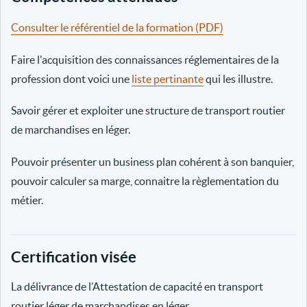
Consulter le référentiel de la formation (PDF)
Faire l'acquisition des connaissances réglementaires de la
profession dont voici une
liste pertinante
qui les illustre.
Savoir gérer et exploiter une structure de transport routier
de marchandises en léger.
Pouvoir présenter un business plan cohérent à son banquier,
pouvoir calculer sa marge, connaitre la règlementation du
métier.
Certification visée
La délivrance de l’Attestation de capacité en transport
routier léger de marchandises en léger.