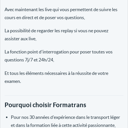
Avec maintenant les live qui vous permettent de suivre les
cours en direct et de poser vos questions,
La possibilité de regarder les replay si vous ne pouvez
assister aux live,
La fonction point d'interrogation pour poser toutes vos
questions 7j/7 et 24h/24,
Et tous les éléments nécessaires à la réussite de votre
examen.
Pourquoi choisir Formatrans
Pour nos 30 années d'expérience dans le transport léger
et dans la formation liée à cette activité passionnante,