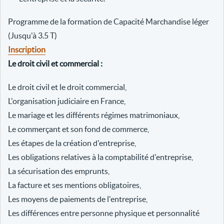
Programme de la formation de Capacité Marchandise léger
(Jusqu'à 3.5 T)
Inscription
Le droit civil et commercial :
Le droit civil et le droit commercial,
L'organisation judiciaire en France,
Le mariage et les différents régimes matrimoniaux,
Le commerçant et son fond de commerce,
Les étapes de la création d'entreprise,
Les obligations relatives à la comptabilité d'entreprise,
La sécurisation des emprunts,
La facture et ses mentions obligatoires,
Les moyens de paiements de l'entreprise,
Les différences entre personne physique et personnalité