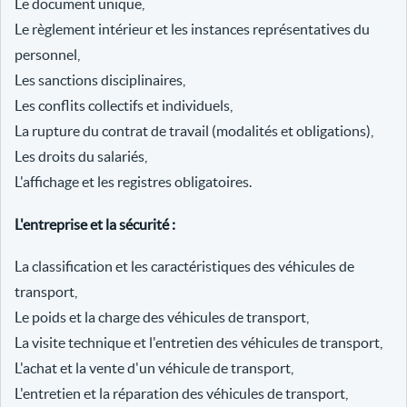
Le document unique,
Le règlement intérieur et les instances représentatives du
personnel,
Les sanctions disciplinaires,
Les conflits collectifs et individuels,
La rupture du contrat de travail (modalités et obligations),
Les droits du salariés,
L'affichage et les registres obligatoires.
L'entreprise et la sécurité :
La classification et les caractéristiques des véhicules de
transport,
Le poids et la charge des véhicules de transport,
La visite technique et l'entretien des véhicules de transport,
L'achat et la vente d'un véhicule de transport,
L'entretien et la réparation des véhicules de transport,