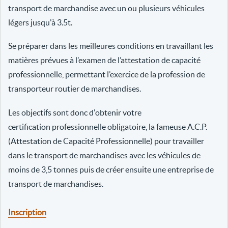
transport de marchandise avec un ou plusieurs véhicules
légers jusqu'à 3.5t.
Se préparer dans les meilleures conditions en travaillant les
matières prévues à l’examen de l’attestation de capacité
professionnelle, permettant l’exercice de la profession de
transporteur routier de marchandises.
Les objectifs sont donc d'obtenir votre
certification professionnelle obligatoire, la fameuse A.C.P.
(Attestation de Capacité Professionnelle) pour travailler
dans le transport de marchandises avec les véhicules de
moins de 3,5 tonnes puis de créer ensuite une entreprise de
transport de marchandises.
Inscription