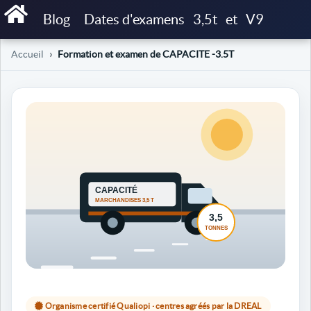
Blog
Dates d'examens
3,5t
et
V9
Accueil
Formation et examen de CAPACITE -3.5T
Organisme certifié Qualiopi · centres agréés par la DREAL