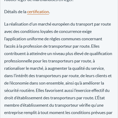
Détails de la
certification
.
La réalisation d’un marché européen du transport par route
avec des conditions loyales de concurrence exige
l’application uniforme de règles communes concernant
l’accès à la profession de transporteur par route. Elles
contribuent à atteindre un niveau plus élevé de qualification
professionnelle pour les transporteurs par route, à
rationaliser le marché, à augmenter la qualité du service,
dans l’intérêt des transporteurs par route, de leurs clients et
de l’économie dans son ensemble, ainsi qu’à améliorer la
sécurité routière. Elles favorisent aussi l’exercice effectif du
droit d’établissement des transporteurs par route. L’État
membre d’établissement du transporteur vérifie qu’une
entreprise remplit à tout moment les conditions prévues par