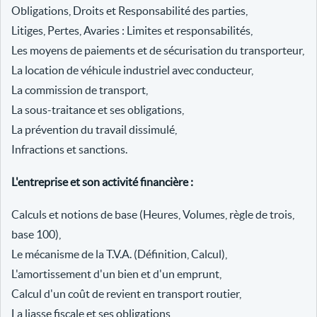
Obligations, Droits et Responsabilité des parties,
Litiges, Pertes, Avaries : Limites et responsabilités,
Les moyens de paiements et de sécurisation du transporteur,
La location de véhicule industriel avec conducteur,
La commission de transport,
La sous-traitance et ses obligations,
La prévention du travail dissimulé,
Infractions et sanctions.
L'entreprise et son activité financière :
Calculs et notions de base (Heures, Volumes, règle de trois,
base 100),
Le mécanisme de la T.V.A. (Définition, Calcul),
L'amortissement d'un bien et d'un emprunt,
Calcul d'un coût de revient en transport routier,
La liasse fiscale et ses obligations,