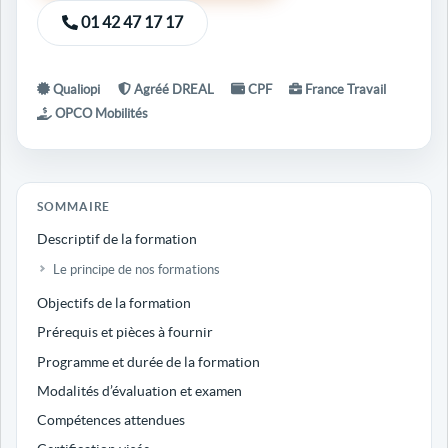
01 42 47 17 17
Qualiopi
Agréé DREAL
CPF
France Travail
OPCO Mobilités
SOMMAIRE
Descriptif de la formation
Le principe de nos formations
Objectifs de la formation
Prérequis et pièces à fournir
Programme et durée de la formation
Modalités d’évaluation et examen
Compétences attendues