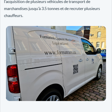
l'acquisition de plusieurs véhicules de transport de
marchandises jusqu'à 3.5 tonnes et de recruter plusieurs
chauffeurs.