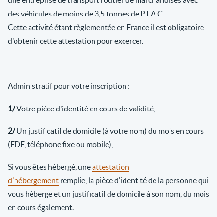
une entreprise de transport routier de marchandises avec
des véhicules de moins de 3,5 tonnes de P.T.A.C.
Cette activité étant règlementée en France il est obligatoire
d'obtenir cette attestation pour excercer.
Administratif pour votre inscription :
1/
Votre pièce d'identité en cours de validité,
2/
Un justificatif de domicile (à votre nom) du mois en cours
(EDF, téléphone fixe ou mobile),
Si vous êtes hébergé, une
attestation
d'hébergement
remplie, la pièce d'identité de la personne qui
vous héberge et un justificatif de domicile à son nom, du mois
en cours également.