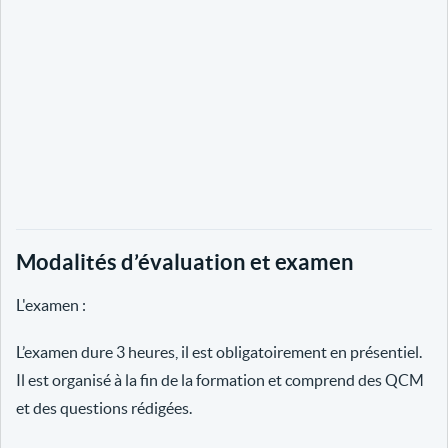
Modalités d’évaluation et examen
L'examen :
L’examen dure 3 heures, il est obligatoirement en présentiel.
Il est organisé à la fin de la formation et comprend des QCM
et des questions rédigées.