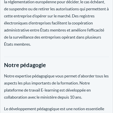
la réglementation européenne pour décider, le cas échéant,
de suspendre ou de retirer les autorisations qui permettent à
cette entreprise d’opérer sur le marché. Des registres
électroniques d’entreprises facilitent la coopération
administrative entre États membres et améliore l’efficacité
de la surveillance des entreprises opérant dans plusieurs
États membres.
Notre pédagogie
Notre expertise pédagogique vous permet d'aborder tous les
aspects les plus importants de la formation. Notre
plateforme de travail E-learning est développée en
collaboration avec le ministère depuis 10 ans.
Le développement pédagogique est une notion essentielle