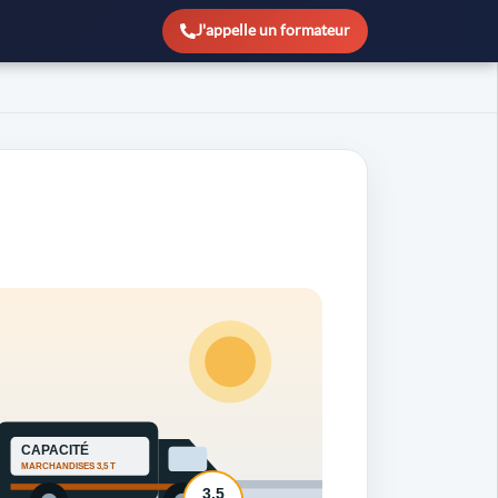
J'appelle un formateur