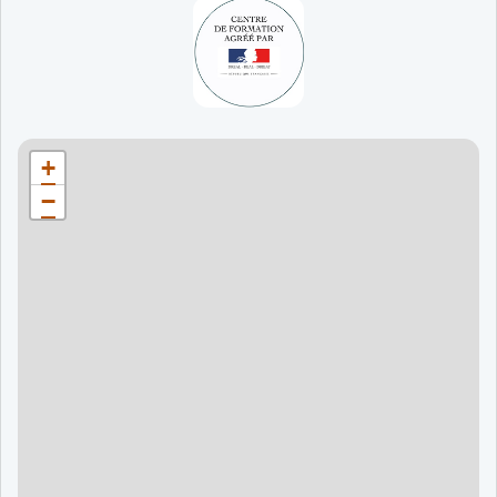
65 jours
998 €
90 jours
1598 €
Bordeaux
90 jours
1598 €
+
120 jours
2098 €
−
120 jours
2098 €
120 jours
2998 €
120 jours
2998 €
60 jours
995 €
90 jours
1595 €