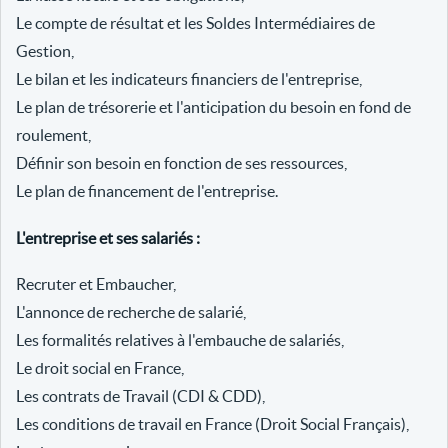
Le compte de résultat et les Soldes Intermédiaires de
Gestion,
Le bilan et les indicateurs financiers de l'entreprise,
Le plan de trésorerie et l'anticipation du besoin en fond de
roulement,
Définir son besoin en fonction de ses ressources,
Le plan de financement de l'entreprise.
L'entreprise et ses salariés :
Recruter et Embaucher,
L'annonce de recherche de salarié,
Les formalités relatives à l'embauche de salariés,
Le droit social en France,
Les contrats de Travail (CDI & CDD),
Les conditions de travail en France (Droit Social Français),