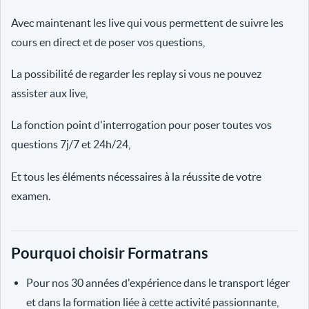
Avec maintenant les live qui vous permettent de suivre les
cours en direct et de poser vos questions,
La possibilité de regarder les replay si vous ne pouvez
assister aux live,
La fonction point d'interrogation pour poser toutes vos
questions 7j/7 et 24h/24,
Et tous les éléments nécessaires à la réussite de votre
examen.
Pourquoi choisir Formatrans
Pour nos 30 années d'expérience dans le transport léger
et dans la formation liée à cette activité passionnante,