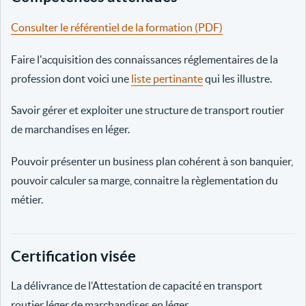
Consulter le référentiel de la formation (PDF)
Faire l'acquisition des connaissances réglementaires de la
profession dont voici une
liste pertinante
qui les illustre.
Savoir gérer et exploiter une structure de transport routier
de marchandises en léger.
Pouvoir présenter un business plan cohérent à son banquier,
pouvoir calculer sa marge, connaitre la règlementation du
métier.
Certification visée
La délivrance de l’Attestation de capacité en transport
routier léger de marchandises en léger.