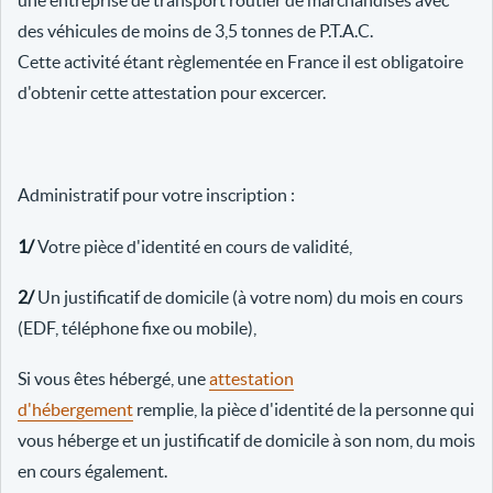
une entreprise de transport routier de marchandises avec
des véhicules de moins de 3,5 tonnes de P.T.A.C.
Cette activité étant règlementée en France il est obligatoire
d'obtenir cette attestation pour excercer.
Administratif pour votre inscription :
1/
Votre pièce d'identité en cours de validité,
2/
Un justificatif de domicile (à votre nom) du mois en cours
(EDF, téléphone fixe ou mobile),
Si vous êtes hébergé, une
attestation
d'hébergement
remplie, la pièce d'identité de la personne qui
vous héberge et un justificatif de domicile à son nom, du mois
en cours également.