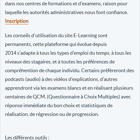
dans nos centres de formations et d'examens, raison pour
laquelle les autorités administratives nous font confiance.
Inscription
Les conseils d'utilisation du site E-Learning sont
permanents, cette plateforme qui évolue depuis
2014 s'adapte à tous les types d'emploi du temps, à tous les
niveaux des stagaires, et à toutes les préférences de
compréhention de chaque individu. Certains préfèreront des
podcasts (audio) à des vidéos d'explications, d'autres
apprendront via les examens blancs et en réalisant plusieurs
centaines de QCM. (Questionnaire à Choix Multiples) avec
réponse immédiate du bon choix et statistiques de
réalisation, de régression ou de progression.
Les différents outils :