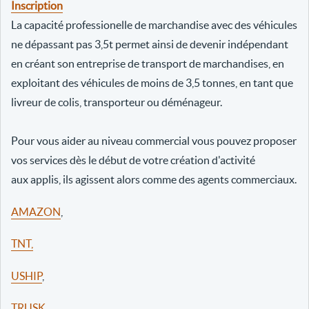
Inscription
La capacité professionelle de marchandise avec des véhicules
ne dépassant pas 3,5t permet ainsi de devenir indépendant
en créant son entreprise de transport de marchandises, en
exploitant des véhicules de moins de 3,5 tonnes, en tant que
livreur de colis, transporteur ou déménageur.
Pour vous aider au niveau commercial vous pouvez proposer
vos services dès le début de votre création d'activité
aux applis, ils agissent alors comme des agents commerciaux.
AMAZON
,
TNT,
USHIP
,
TRUSK
,