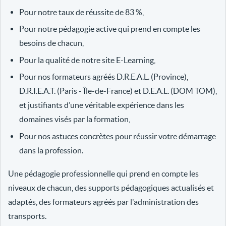
Pour notre taux de réussite de 83 %,
Pour notre pédagogie active qui prend en compte les
besoins de chacun,
Pour la qualité de notre site E-Learning,
Pour nos formateurs agréés D.R.E.A.L. (Province),
D.R.I.E.A.T. (Paris - Île-de-France) et D.E.A.L. (DOM TOM),
et justifiants d’une véritable expérience dans les
domaines visés par la formation,
Pour nos astuces concrètes pour réussir votre démarrage
dans la profession.
Une pédagogie professionnelle qui prend en compte les
niveaux de chacun, des supports pédagogiques actualisés et
adaptés, des formateurs agréés par l'administration des
transports.