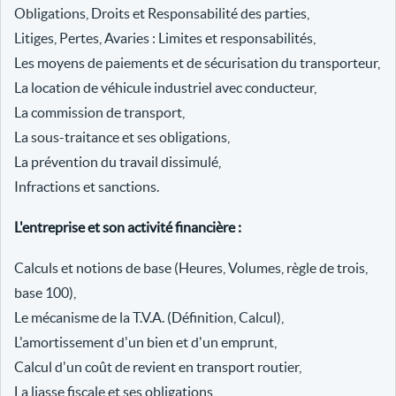
Obligations, Droits et Responsabilité des parties,
Litiges, Pertes, Avaries : Limites et responsabilités,
Les moyens de paiements et de sécurisation du transporteur,
La location de véhicule industriel avec conducteur,
La commission de transport,
La sous-traitance et ses obligations,
La prévention du travail dissimulé,
Infractions et sanctions.
L'entreprise et son activité financière :
Calculs et notions de base (Heures, Volumes, règle de trois,
base 100),
Le mécanisme de la T.V.A. (Définition, Calcul),
L'amortissement d'un bien et d'un emprunt,
Calcul d'un coût de revient en transport routier,
La liasse fiscale et ses obligations,