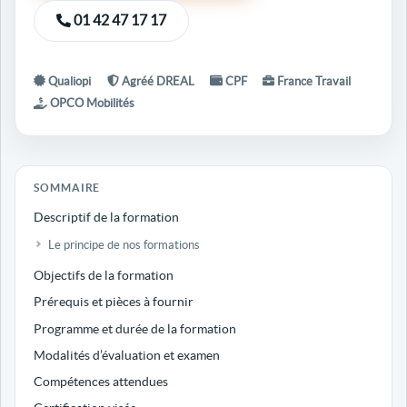
01 42 47 17 17
Qualiopi
Agréé DREAL
CPF
France Travail
OPCO Mobilités
SOMMAIRE
Descriptif de la formation
Le principe de nos formations
Objectifs de la formation
Prérequis et pièces à fournir
Programme et durée de la formation
Modalités d’évaluation et examen
Compétences attendues