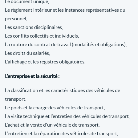
Le document unique,
Le règlement intérieur et les instances représentatives du
personnel,
Les sanctions disciplinaires,
Les conflits collectifs et individuels,
La rupture du contrat de travail (modalités et obligations),
Les droits du salariés,
L'affichage et les registres obligatoires.
L'entreprise et la sécurité :
La classification et les caractéristiques des véhicules de
transport,
Le poids et la charge des véhicules de transport,
La visite technique et l'entretien des véhicules de transport,
L'achat et la vente d'un véhicule de transport,
L'entretien et la réparation des véhicules de transport,