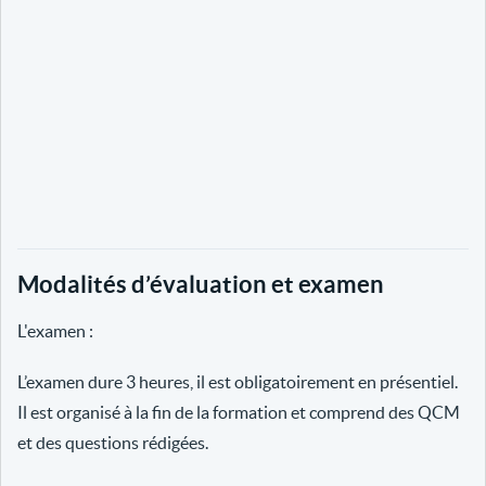
Modalités d’évaluation et examen
L'examen :
L’examen dure 3 heures, il est obligatoirement en présentiel.
Il est organisé à la fin de la formation et comprend des QCM
et des questions rédigées.