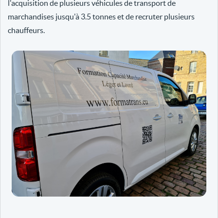
l'acquisition de plusieurs véhicules de transport de
marchandises jusqu'à 3.5 tonnes et de recruter plusieurs
chauffeurs.