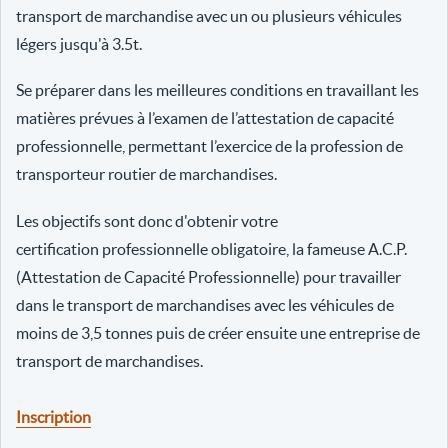
transport de marchandise avec un ou plusieurs véhicules
légers jusqu'à 3.5t.
Se préparer dans les meilleures conditions en travaillant les
matières prévues à l’examen de l’attestation de capacité
professionnelle, permettant l’exercice de la profession de
transporteur routier de marchandises.
Les objectifs sont donc d'obtenir votre
certification professionnelle obligatoire, la fameuse A.C.P.
(Attestation de Capacité Professionnelle) pour travailler
dans le transport de marchandises avec les véhicules de
moins de 3,5 tonnes puis de créer ensuite une entreprise de
transport de marchandises.
Inscription