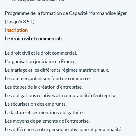
Programme de la formation de Capacité Marchandise léger
(Jusqu'à 3.5 T)
Inscription
Le droit civil et commercial :
Le droit civil et le droit commercial,
L'organisation judiciaire en France,
Le mariage et les différents régimes matrimoniaux,
Le commerçant et son fond de commerce,
Les étapes de la création d'entreprise,
Les obligations relatives à la comptabilité d'entreprise,
La sécurisation des emprunts,
La facture et ses mentions obligatoires,
Les moyens de paiements de l'entreprise,
Les différences entre personne physique et personnalité