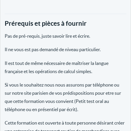
Prérequis et pièces à fournir
Pas de pré-requis, juste savoir lire et écrire.
Il ne vous est pas demandé de niveau particulier.
Il est tout de même nécessaire de maîtriser la langue
française et les opérations de calcul simples.
Si vous le souhaitez nous nous assurons par téléphone ou
sur notre site parisien de vos prédispositions pour etre sur
que cette formation vous convient (Petit test oral au
téléphone ou en présentiel par écrit).
Cette formation est ouverte à toute personne désirant créer