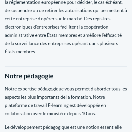
la réglementation européenne pour décider, le cas échéant,
de suspendre ou de retirer les autorisations qui permettent à
cette entreprise d’opérer sur le marché. Des registres
électroniques d’entreprises facilitent la coopération
administrative entre États membres et améliore l’efficacité
de la surveillance des entreprises opérant dans plusieurs
États membres.
Notre pédagogie
Notre expertise pédagogique vous permet d'aborder tous les
aspects les plus importants de la formation. Notre
plateforme de travail E-learning est développée en
collaboration avec le ministère depuis 10 ans.
Le développement pédagogique est une notion essentielle