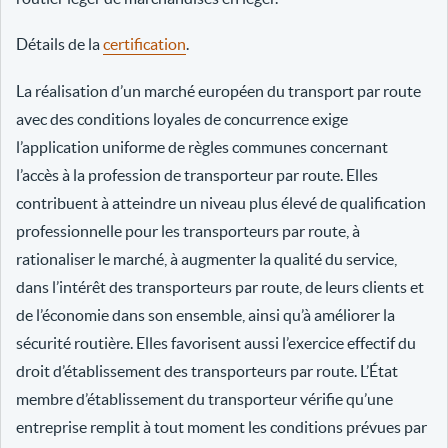
Détails de la
certification
.
La réalisation d’un marché européen du transport par route
avec des conditions loyales de concurrence exige
l’application uniforme de règles communes concernant
l’accès à la profession de transporteur par route. Elles
contribuent à atteindre un niveau plus élevé de qualification
professionnelle pour les transporteurs par route, à
rationaliser le marché, à augmenter la qualité du service,
dans l’intérêt des transporteurs par route, de leurs clients et
de l’économie dans son ensemble, ainsi qu’à améliorer la
sécurité routière. Elles favorisent aussi l’exercice effectif du
droit d’établissement des transporteurs par route. L’État
membre d’établissement du transporteur vérifie qu’une
entreprise remplit à tout moment les conditions prévues par