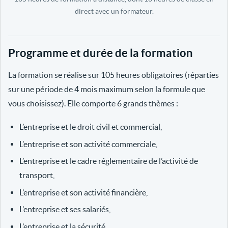
direct avec un formateur.
Programme et durée de la formation
La formation se réalise sur 105 heures obligatoires (réparties
sur une période de 4 mois maximum selon la formule que
vous choisissez). Elle comporte 6 grands thèmes :
L’entreprise et le droit civil et commercial,
L’entreprise et son activité commerciale,
L’entreprise et le cadre réglementaire de l’activité de
transport,
L’entreprise et son activité financière,
L’entreprise et ses salariés,
L’entreprise et la sécurité.