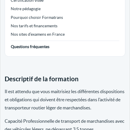
Certification visée
Notre pédagogie
Pourquoi choisir Formatrans
Nos tarifs et financements
Nos sites d’examens en France
Questions fréquentes
Descriptif de la formation
Il est attendu que vous maitrisiez les différentes dispositions
et obligations qui doivent être respectées dans l’activité de
transporteur routier léger de marchandises.
Capacité Professionnelle de transport de marchandises avec
des véhicules légers, ne dépassant 3.5 tonnes.