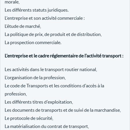
morale,
Les différents statuts juridiques.
L'entreprise et son activité commerciale :
L’étude de marché,
La politique de prix, de produit et de distribution,
La prospection commerciale.
L'entreprise et le cadre réglementaire de l'activité transport :
Les activités dans le transport routier national,
L'organisation de la profession,
Le code de Transports et les conditions d'accès à la
profession,
Les différents titres d'exploitation,
Les documents de transports et de suivi de la marchandise,
Le protocole de sécurité,
La matérialisation du contrat de transport,