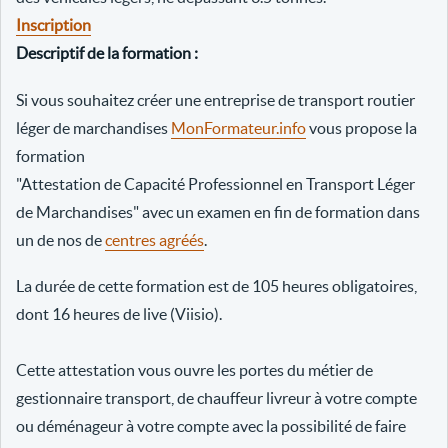
Inscription
Descriptif de la formation :
Si vous souhaitez créer une entreprise de transport routier
léger de marchandises
MonFormateur.info
vous propose la
formation
"Attestation de Capacité Professionnel en Transport Léger
de Marchandises" avec un examen en fin de formation dans
un de nos de
centres agréés
.
La durée de cette formation est de 105 heures obligatoires,
dont 16 heures de live (Viisio).
Cette attestation vous ouvre les portes du métier de
gestionnaire transport, de chauffeur livreur à votre compte
ou déménageur à votre compte avec la possibilité de faire