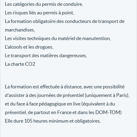
Les catégories du permis de conduire,
Les risques liés au permis à point,
La formation obligatoire des conducteurs de transport de
marchandises,
Les visites techniques du matériel de manutention,
L'alcools et les drogues,
Le transport des matières dangereuses,
La charte CO2
La formation est effectuée à distance, avec une possibilité
d'assister à des journées de présentiel (uniquement à Paris),
et du face à face pédagogique en live (équivalent à du
présentiel, de partout en France et dans les DOM-TOM)
Elle dure 105 heures minimum et obligatoires.