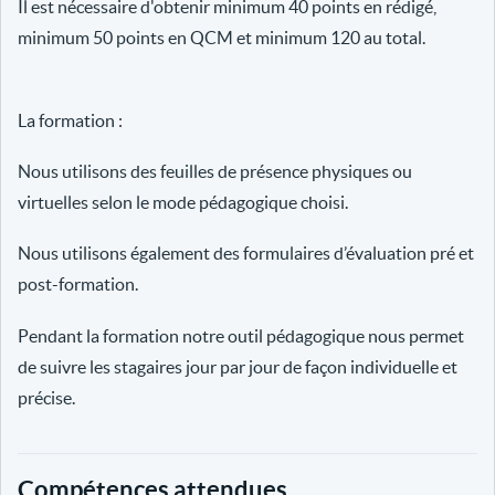
Il est nécessaire d'obtenir minimum 40 points en rédigé,
minimum 50 points en QCM et minimum 120 au total.
La formation :
Nous utilisons des feuilles de présence physiques ou
virtuelles selon le mode pédagogique choisi.
Nous utilisons également des formulaires d’évaluation pré et
post-formation.
Pendant la formation notre outil pédagogique nous permet
de suivre les stagaires jour par jour de façon individuelle et
précise.
Compétences attendues