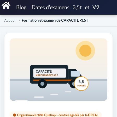
Blog
Dates d'examens
3,5t
et
V9
Accueil
Formation et examen de CAPACITE -3.5T
Organisme certifié Qualiopi · centres agréés par la DREAL