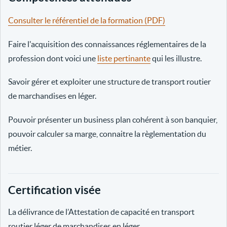
Consulter le référentiel de la formation (PDF)
Faire l'acquisition des connaissances réglementaires de la
profession dont voici une
liste pertinante
qui les illustre.
Savoir gérer et exploiter une structure de transport routier
de marchandises en léger.
Pouvoir présenter un business plan cohérent à son banquier,
pouvoir calculer sa marge, connaitre la règlementation du
métier.
Certification visée
La délivrance de l’Attestation de capacité en transport
routier léger de marchandises en léger.