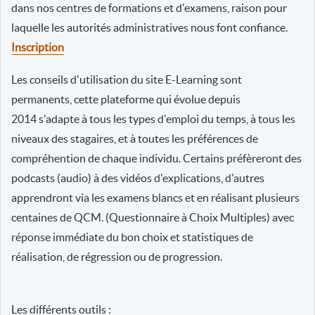
dans nos centres de formations et d'examens, raison pour
laquelle les autorités administratives nous font confiance.
Inscription
Les conseils d'utilisation du site E-Learning sont
permanents, cette plateforme qui évolue depuis
2014 s'adapte à tous les types d'emploi du temps, à tous les
niveaux des stagaires, et à toutes les préférences de
compréhention de chaque individu. Certains préfèreront des
podcasts (audio) à des vidéos d'explications, d'autres
apprendront via les examens blancs et en réalisant plusieurs
centaines de QCM. (Questionnaire à Choix Multiples) avec
réponse immédiate du bon choix et statistiques de
réalisation, de régression ou de progression.
Les différents outils :