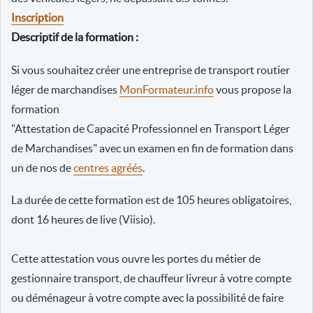
Inscription
Descriptif de la formation :
Si vous souhaitez créer une entreprise de transport routier
léger de marchandises
MonFormateur.info
vous propose la
formation
"Attestation de Capacité Professionnel en Transport Léger
de Marchandises" avec un examen en fin de formation dans
un de nos de
centres agréés
.
La durée de cette formation est de 105 heures obligatoires,
dont 16 heures de live (Viisio).
Cette attestation vous ouvre les portes du métier de
gestionnaire transport, de chauffeur livreur à votre compte
ou déménageur à votre compte avec la possibilité de faire