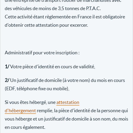
une entreprise de transport routier de marchandises avec
des véhicules de moins de 3,5 tonnes de P.T.A.C.
Cette activité étant règlementée en France il est obligatoire
d'obtenir cette attestation pour excercer.
Administratif pour votre inscription :
1/
Votre pièce d'identité en cours de validité,
2/
Un justificatif de domicile (à votre nom) du mois en cours
(EDF, téléphone fixe ou mobile),
Si vous êtes hébergé, une
attestation
d'hébergement
remplie, la pièce d'identité de la personne qui
vous héberge et un justificatif de domicile à son nom, du mois
en cours également.