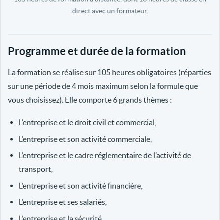
direct avec un formateur.
Programme et durée de la formation
La formation se réalise sur 105 heures obligatoires (réparties
sur une période de 4 mois maximum selon la formule que
vous choisissez). Elle comporte 6 grands thèmes :
L’entreprise et le droit civil et commercial,
L’entreprise et son activité commerciale,
L’entreprise et le cadre réglementaire de l’activité de
transport,
L’entreprise et son activité financière,
L’entreprise et ses salariés,
L’entreprise et la sécurité.