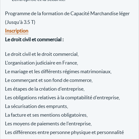
Programme de la formation de Capacité Marchandise léger
(Jusqu'à 3.5 T)
Inscription
Le droit civil et commercial :
Le droit civil et le droit commercial,
L'organisation judiciaire en France,
Le mariage et les différents régimes matrimoniaux,
Le commerçant et son fond de commerce,
Les étapes de la création d'entreprise,
Les obligations relatives à la comptabilité d'entreprise,
La sécurisation des emprunts,
La facture et ses mentions obligatoires,
Les moyens de paiements de l'entreprise,
Les différences entre personne physique et personnalité