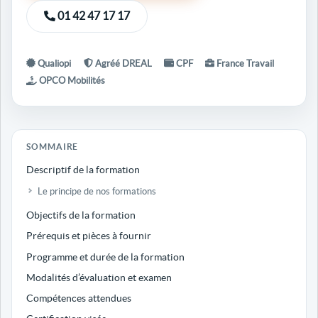
01 42 47 17 17
Qualiopi
Agréé DREAL
CPF
France Travail
OPCO Mobilités
SOMMAIRE
Descriptif de la formation
Le principe de nos formations
Objectifs de la formation
Prérequis et pièces à fournir
Programme et durée de la formation
Modalités d’évaluation et examen
Compétences attendues