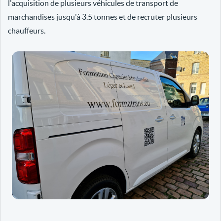
l'acquisition de plusieurs véhicules de transport de
marchandises jusqu'à 3.5 tonnes et de recruter plusieurs
chauffeurs.