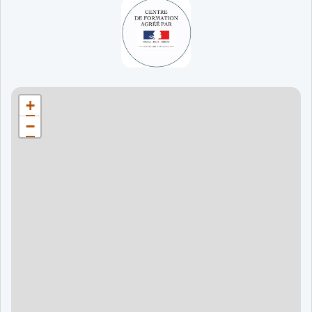
65 jours
998 €
90 jours
1598 €
Bordeaux
90 jours
1598 €
+
120 jours
2098 €
−
120 jours
2098 €
120 jours
2998 €
120 jours
2998 €
60 jours
995 €
90 jours
1595 €