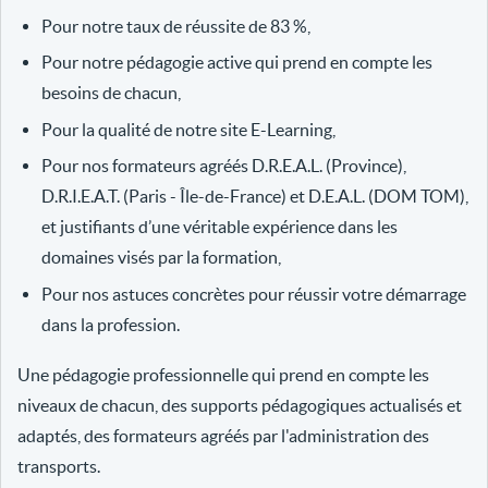
Pour notre taux de réussite de 83 %,
Pour notre pédagogie active qui prend en compte les
besoins de chacun,
Pour la qualité de notre site E-Learning,
Pour nos formateurs agréés D.R.E.A.L. (Province),
D.R.I.E.A.T. (Paris - Île-de-France) et D.E.A.L. (DOM TOM),
et justifiants d’une véritable expérience dans les
domaines visés par la formation,
Pour nos astuces concrètes pour réussir votre démarrage
dans la profession.
Une pédagogie professionnelle qui prend en compte les
niveaux de chacun, des supports pédagogiques actualisés et
adaptés, des formateurs agréés par l'administration des
transports.