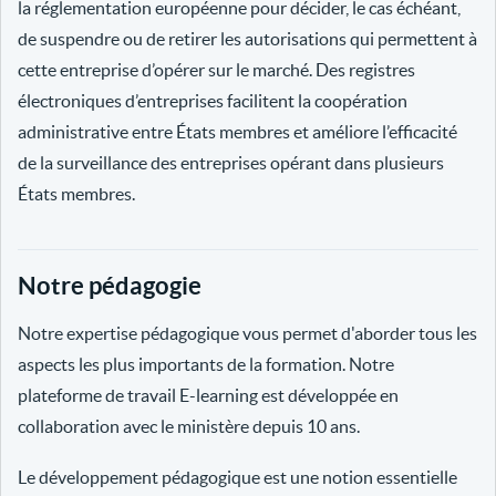
la réglementation européenne pour décider, le cas échéant,
de suspendre ou de retirer les autorisations qui permettent à
cette entreprise d’opérer sur le marché. Des registres
électroniques d’entreprises facilitent la coopération
administrative entre États membres et améliore l’efficacité
de la surveillance des entreprises opérant dans plusieurs
États membres.
Notre pédagogie
Notre expertise pédagogique vous permet d'aborder tous les
aspects les plus importants de la formation. Notre
plateforme de travail E-learning est développée en
collaboration avec le ministère depuis 10 ans.
Le développement pédagogique est une notion essentielle