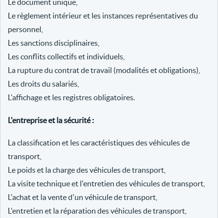
Le document unique,
Le règlement intérieur et les instances représentatives du
personnel,
Les sanctions disciplinaires,
Les conflits collectifs et individuels,
La rupture du contrat de travail (modalités et obligations),
Les droits du salariés,
L'affichage et les registres obligatoires.
L'entreprise et la sécurité :
La classification et les caractéristiques des véhicules de
transport,
Le poids et la charge des véhicules de transport,
La visite technique et l'entretien des véhicules de transport,
L'achat et la vente d'un véhicule de transport,
L'entretien et la réparation des véhicules de transport,