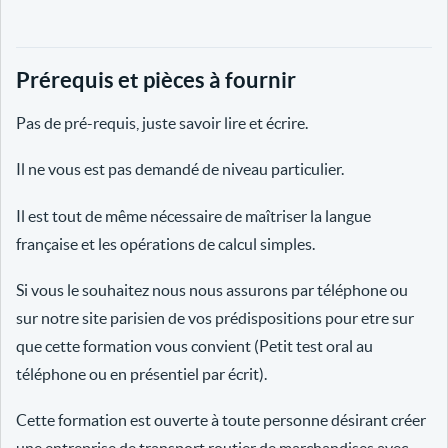
Prérequis et pièces à fournir
Pas de pré-requis, juste savoir lire et écrire.
Il ne vous est pas demandé de niveau particulier.
Il est tout de même nécessaire de maîtriser la langue
française et les opérations de calcul simples.
Si vous le souhaitez nous nous assurons par téléphone ou
sur notre site parisien de vos prédispositions pour etre sur
que cette formation vous convient (Petit test oral au
téléphone ou en présentiel par écrit).
Cette formation est ouverte à toute personne désirant créer