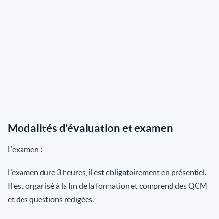
Modalités d’évaluation et examen
L'examen :
L’examen dure 3 heures, il est obligatoirement en présentiel.
Il est organisé à la fin de la formation et comprend des QCM
et des questions rédigées.