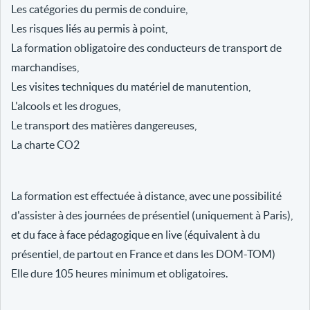
Les catégories du permis de conduire,
Les risques liés au permis à point,
La formation obligatoire des conducteurs de transport de
marchandises,
Les visites techniques du matériel de manutention,
L'alcools et les drogues,
Le transport des matières dangereuses,
La charte CO2
La formation est effectuée à distance, avec une possibilité
d'assister à des journées de présentiel (uniquement à Paris),
et du face à face pédagogique en live (équivalent à du
présentiel, de partout en France et dans les DOM-TOM)
Elle dure 105 heures minimum et obligatoires.