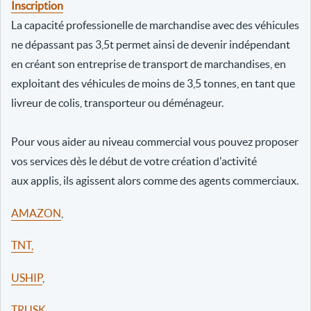
Inscription
La capacité professionelle de marchandise avec des véhicules
ne dépassant pas 3,5t permet ainsi de devenir indépendant
en créant son entreprise de transport de marchandises, en
exploitant des véhicules de moins de 3,5 tonnes, en tant que
livreur de colis, transporteur ou déménageur.
Pour vous aider au niveau commercial vous pouvez proposer
vos services dès le début de votre création d'activité
aux applis, ils agissent alors comme des agents commerciaux.
AMAZON
,
TNT,
USHIP
,
TRUSK
,