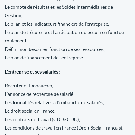
Le compte de résultat et les Soldes Intermédiaires de
Gestion,
Le bilan et les indicateurs financiers de l'entreprise,
Le plan de trésorerie et l'anticipation du besoin en fond de
roulement,
Définir son besoin en fonction de ses ressources,
Le plan de financement de l'entreprise.
L'entreprise et ses salariés :
Recruter et Embaucher,
L'annonce de recherche de salarié,
Les formalités relatives à l'embauche de salariés,
Le droit social en France,
Les contrats de Travail (CDI & CDD),
Les conditions de travail en France (Droit Social Français),