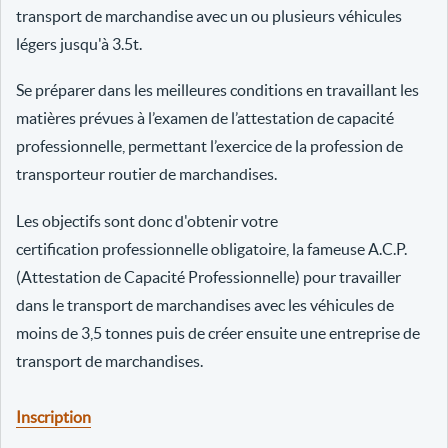
transport de marchandise avec un ou plusieurs véhicules
légers jusqu'à 3.5t.
Se préparer dans les meilleures conditions en travaillant les
matières prévues à l’examen de l’attestation de capacité
professionnelle, permettant l’exercice de la profession de
transporteur routier de marchandises.
Les objectifs sont donc d'obtenir votre
certification professionnelle obligatoire, la fameuse A.C.P.
(Attestation de Capacité Professionnelle) pour travailler
dans le transport de marchandises avec les véhicules de
moins de 3,5 tonnes puis de créer ensuite une entreprise de
transport de marchandises.
Inscription