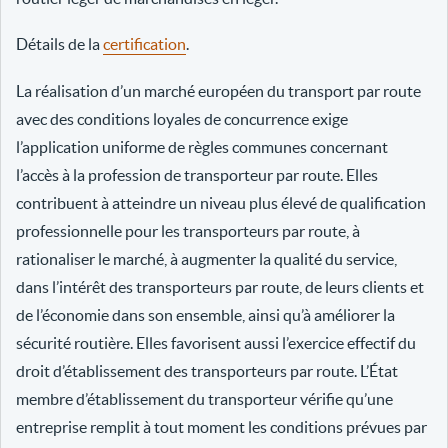
Détails de la
certification
.
La réalisation d’un marché européen du transport par route
avec des conditions loyales de concurrence exige
l’application uniforme de règles communes concernant
l’accès à la profession de transporteur par route. Elles
contribuent à atteindre un niveau plus élevé de qualification
professionnelle pour les transporteurs par route, à
rationaliser le marché, à augmenter la qualité du service,
dans l’intérêt des transporteurs par route, de leurs clients et
de l’économie dans son ensemble, ainsi qu’à améliorer la
sécurité routière. Elles favorisent aussi l’exercice effectif du
droit d’établissement des transporteurs par route. L’État
membre d’établissement du transporteur vérifie qu’une
entreprise remplit à tout moment les conditions prévues par