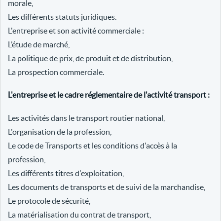
morale,
Les différents statuts juridiques.
L'entreprise et son activité commerciale :
L’étude de marché,
La politique de prix, de produit et de distribution,
La prospection commerciale.
L'entreprise et le cadre réglementaire de l'activité transport :
Les activités dans le transport routier national,
L'organisation de la profession,
Le code de Transports et les conditions d'accès à la
profession,
Les différents titres d'exploitation,
Les documents de transports et de suivi de la marchandise,
Le protocole de sécurité,
La matérialisation du contrat de transport,