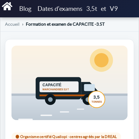
Blog
Dates d'examens
3,5t
et
V9
Accueil
Formation et examen de CAPACITE -3.5T
Organisme certifié Qualiopi · centres agréés par la DREAL