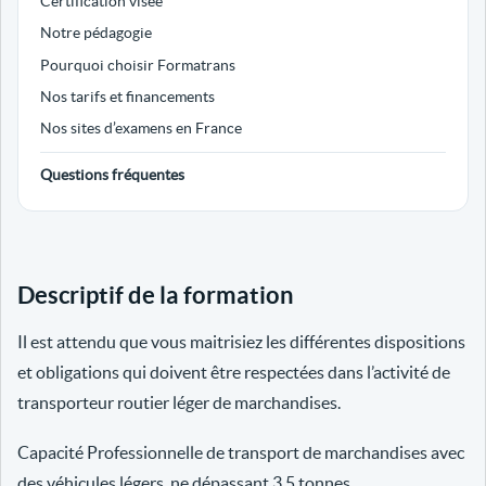
Certification visée
Notre pédagogie
Pourquoi choisir Formatrans
Nos tarifs et financements
Nos sites d’examens en France
Questions fréquentes
Descriptif de la formation
Il est attendu que vous maitrisiez les différentes dispositions
et obligations qui doivent être respectées dans l’activité de
transporteur routier léger de marchandises.
Capacité Professionnelle de transport de marchandises avec
des véhicules légers, ne dépassant 3.5 tonnes.