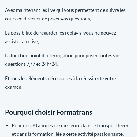
Avec maintenant les live qui vous permettent de suivre les
cours en direct et de poser vos questions,
La possibilité de regarder les replay si vous ne pouvez
assister aux live,
La fonction point d'interrogation pour poser toutes vos
questions 7j/7 et 24h/24,
Et tous les éléments nécessaires à la réussite de votre
examen.
Pourquoi choisir Formatrans
Pour nos 30 années d'expérience dans le transport léger
et dans la formation liée à cette activité passionnante,