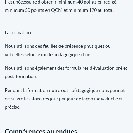
Il est nécessaire d'obtenir minimum 40 points en rédigé,
minimum 50 points en QCM et minimum 120 au total.
La formation :
Nous utilisons des feuilles de présence physiques ou
virtuelles selon le mode pédagogique choisi.
Nous utilisons également des formulaires d’évaluation pré et
post-formation.
Pendant la formation notre outil pédagogique nous permet
de suivre les stagaires jour par jour de façon individuelle et
précise.
Compétences attendues