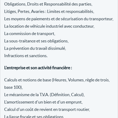
Obligations, Droits et Responsabilité des parties,
Litiges, Pertes, Avaries : Limites et responsabilités,
Les moyens de paiements et de sécurisation du transporteur,
La location de véhicule industriel avec conducteur,
La commission de transport,
La sous-traitance et ses obligations,
La prévention du travail dissimulé,
Infractions et sanctions.
L'entreprise et son activité financière :
Calculs et notions de base (Heures, Volumes, règle de trois,
base 100),
Le mécanisme de la T.V.A. (Définition, Calcul),
L'amortissement d'un bien et d'un emprunt,
Calcul d'un coût de revient en transport routier,
La liasse fiscale et ses obligations,