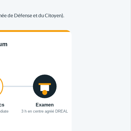
née de Défense et du Citoyen).