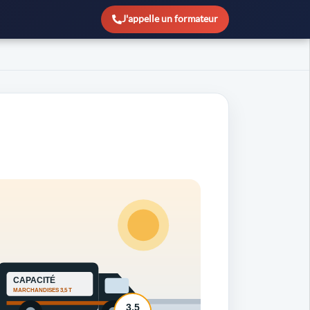
J'appelle un formateur