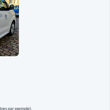
ines par exemple).